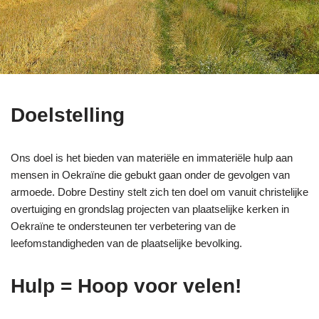
Doelstelling
Ons doel is het bieden van materiële en immateriële hulp aan
mensen in Oekraïne die gebukt gaan onder de gevolgen van
armoede. Dobre Destiny stelt zich ten doel om vanuit christelijke
overtuiging en grondslag projecten van plaatselijke kerken in
Oekraïne te ondersteunen ter verbetering van de
leefomstandigheden van de plaatselijke bevolking.
Hulp = Hoop voor velen!