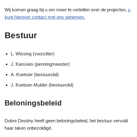
Wij komen graag bij u om meer te vertellen over de projecten,
u
kunt hierover contact met ons opnemen.
Bestuur
L. Wissing (voorzitter)
J. Karssies (penningmeester)
A. Koetsier (bestuurslid)
J. Koetsier-Mulder (bestuurslid)
Beloningsbeleid
Dobre Destiny heeft geen beloningsbeleid, het bestuur vervuld
haar taken onbezoldigd.