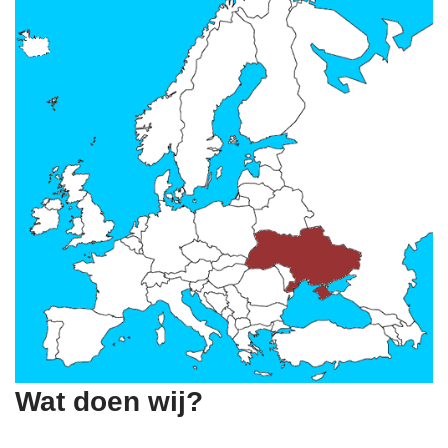
Wat doen wij?