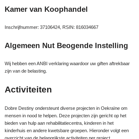
Kamer van Koophandel
Inschrijfnummer: 37106424, RSIN: 816034667
Algemeen Nut Beogende Instelling
Wij hebben een ANBI verklaring waardoor uw giften aftrekbaar
zijn van de belasting.
Activiteiten
Dobre Destiny ondersteunt diverse projecten in Oekraïne om
mensen in nood te helpen. Deze projecten zijn gericht op het
bieden van hulp aan rehabilitatiecentra, kinderen in het
kinderhuis en andere kwetsbare groepen. Hieronder volgt een
overzicht van de belangrijkste activiteiten per project.