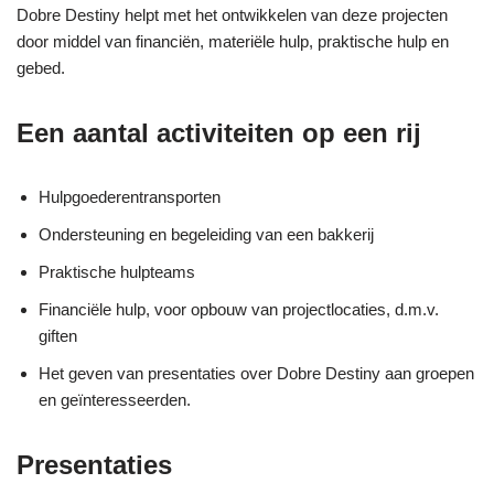
Dobre Destiny helpt met het ontwikkelen van deze projecten
door middel van financiën, materiële hulp, praktische hulp en
gebed.
Een aantal activiteiten op een rij
Hulpgoederentransporten
Ondersteuning en begeleiding van een bakkerij
Praktische hulpteams
Financiële hulp, voor opbouw van projectlocaties, d.m.v.
giften
Het geven van presentaties over Dobre Destiny aan groepen
en geïnteresseerden.
Presentaties