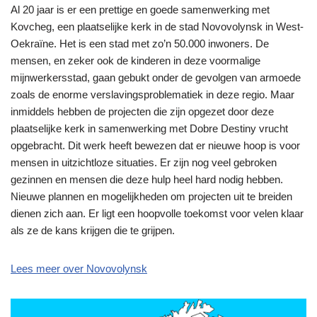
Al 20 jaar is er een prettige en goede samenwerking met
Kovcheg, een plaatselijke kerk in de stad Novovolynsk in West-
Oekraïne. Het is een stad met zo’n 50.000 inwoners. De
mensen, en zeker ook de kinderen in deze voormalige
mijnwerkersstad, gaan gebukt onder de gevolgen van armoede
zoals de enorme verslavingsproblematiek in deze regio. Maar
inmiddels hebben de projecten die zijn opgezet door deze
plaatselijke kerk in samenwerking met Dobre Destiny vrucht
opgebracht. Dit werk heeft bewezen dat er nieuwe hoop is voor
mensen in uitzichtloze situaties. Er zijn nog veel gebroken
gezinnen en mensen die deze hulp heel hard nodig hebben.
Nieuwe plannen en mogelijkheden om projecten uit te breiden
dienen zich aan. Er ligt een hoopvolle toekomst voor velen klaar
als ze de kans krijgen die te grijpen.
Lees meer over Novovolynsk