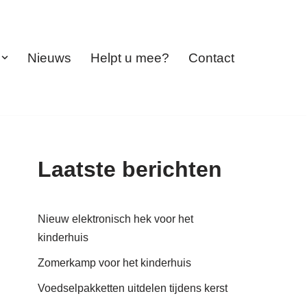
Nieuws
Helpt u mee?
Contact
Laatste berichten
Nieuw elektronisch hek voor het
kinderhuis
Zomerkamp voor het kinderhuis
Voedselpakketten uitdelen tijdens kerst