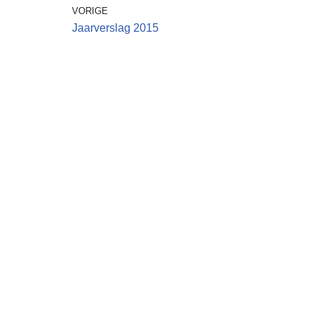
VORIGE
Jaarverslag 2015