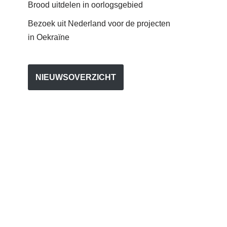
Brood uitdelen in oorlogsgebied
Bezoek uit Nederland voor de projecten
in Oekraïne
NIEUWSOVERZICHT