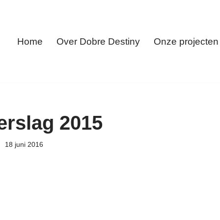
Home
Over Dobre Destiny
Onze projecten
erslag 2015
18 juni 2016