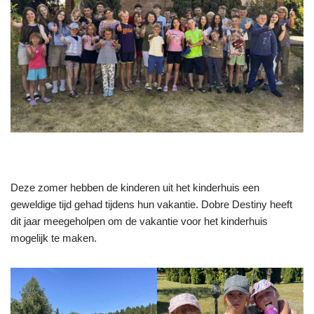
Deze zomer hebben de kinderen uit het kinderhuis een
geweldige tijd gehad tijdens hun vakantie. Dobre Destiny heeft
dit jaar meegeholpen om de vakantie voor het kinderhuis
mogelijk te maken.