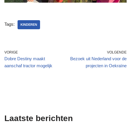
Tags:
KINDEREN
VORIGE
VOLGENDE
Dobre Destiny maakt
Bezoek uit Nederland voor de
aanschaf tractor mogelijk
projecten in Oekraïne
Laatste berichten