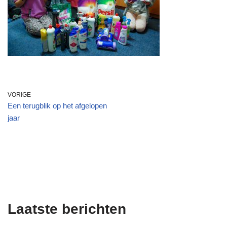
VORIGE
Een terugblik op het afgelopen
jaar
Laatste berichten