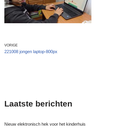
VORIGE
221008 jongen laptop-800px
Laatste berichten
Nieuw elektronisch hek voor het kinderhuis