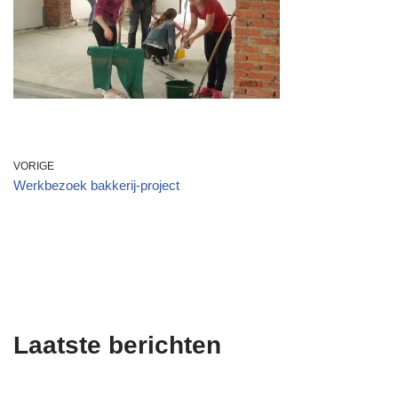
VORIGE
Werkbezoek bakkerij-project
Laatste berichten