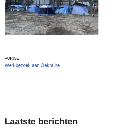
VORIGE
Werkbezoek aan Oekraïne
Laatste berichten