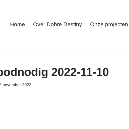
Home
Over Dobre Destiny
Onze projecten
oodnodig 2022-11-10
2 november 2022