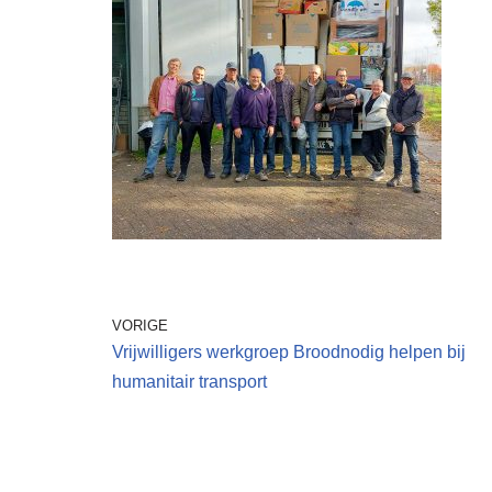
VORIGE
Vrijwilligers werkgroep Broodnodig helpen bij
humanitair transport