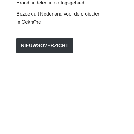
Brood uitdelen in oorlogsgebied
Bezoek uit Nederland voor de projecten
in Oekraïne
NIEUWSOVERZICHT