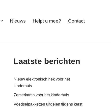
Nieuws
Helpt u mee?
Contact
Laatste berichten
Nieuw elektronisch hek voor het
kinderhuis
Zomerkamp voor het kinderhuis
Voedselpakketten uitdelen tijdens kerst