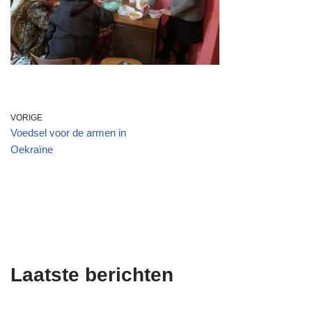
VORIGE
Voedsel voor de armen in
Oekraïne
Laatste berichten