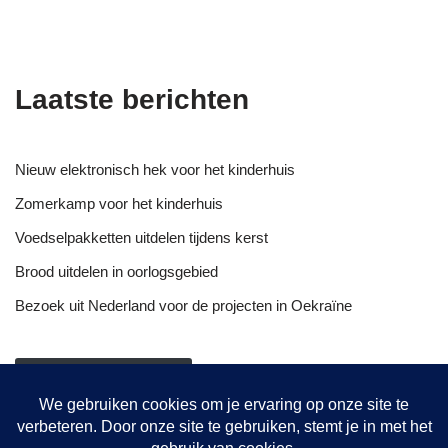
Laatste berichten
Nieuw elektronisch hek voor het kinderhuis
Zomerkamp voor het kinderhuis
Voedselpakketten uitdelen tijdens kerst
Brood uitdelen in oorlogsgebied
Bezoek uit Nederland voor de projecten in Oekraïne
NIEUWSOVERZICHT