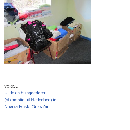
VORIGE
Uitdelen hulpgoederen
(afkomstig uit Nederland) in
Novovolynsk, Oekraïne.