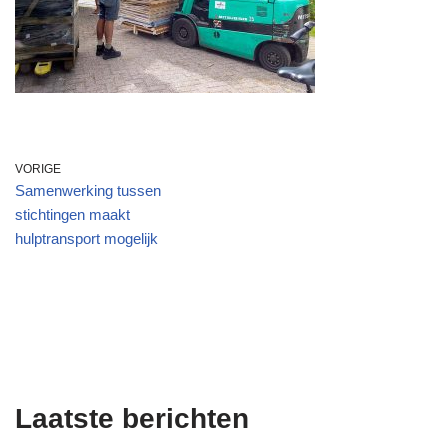
VORIGE
Samenwerking tussen
stichtingen maakt
hulptransport mogelijk
Laatste berichten