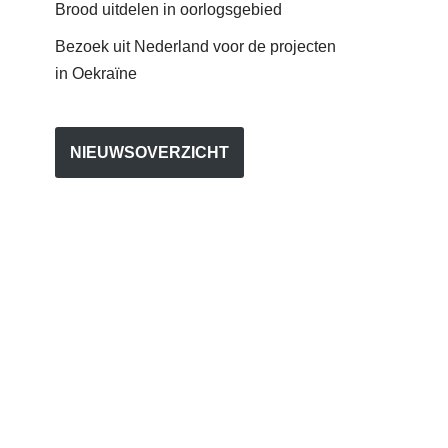
Brood uitdelen in oorlogsgebied
Bezoek uit Nederland voor de projecten
in Oekraïne
NIEUWSOVERZICHT