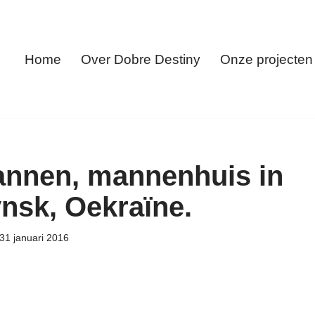
Home
Over Dobre Destiny
Onze projecten
nnen, mannenhuis in
nsk, Oekraïne.
31 januari 2016