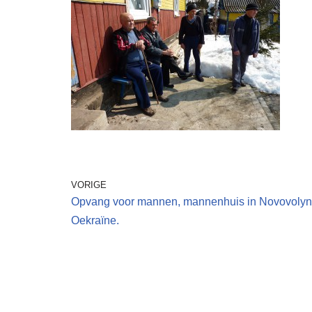
VORIGE
Opvang voor mannen, mannenhuis in Novovolyn
Oekraïne.