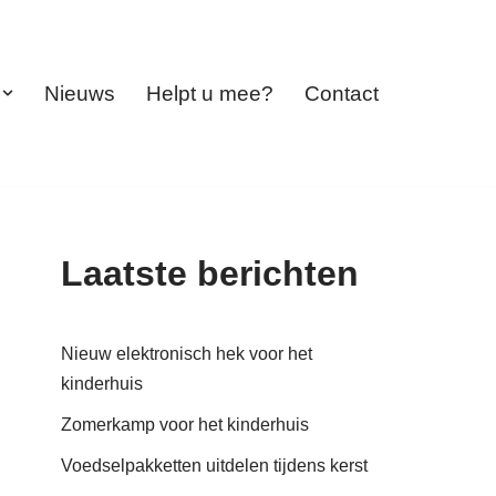
Nieuws
Helpt u mee?
Contact
Laatste berichten
Nieuw elektronisch hek voor het
kinderhuis
Zomerkamp voor het kinderhuis
Voedselpakketten uitdelen tijdens kerst