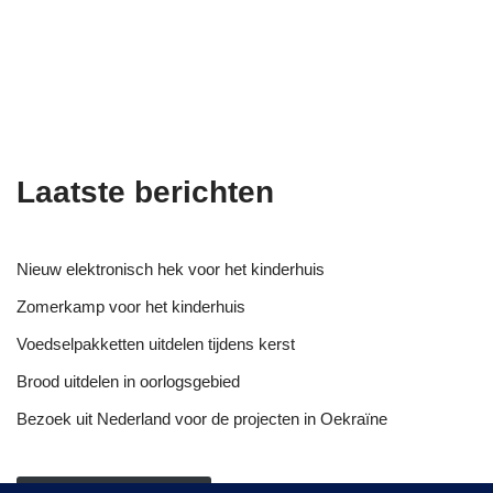
Laatste berichten
Nieuw elektronisch hek voor het kinderhuis
Zomerkamp voor het kinderhuis
Voedselpakketten uitdelen tijdens kerst
Brood uitdelen in oorlogsgebied
Bezoek uit Nederland voor de projecten in Oekraïne