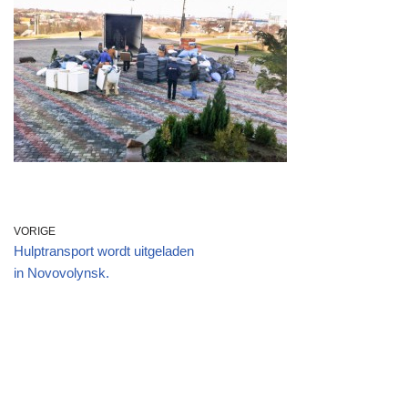
VORIGE
Hulptransport wordt uitgeladen
in Novovolynsk.