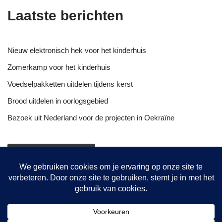
Laatste berichten
Nieuw elektronisch hek voor het kinderhuis
Zomerkamp voor het kinderhuis
Voedselpakketten uitdelen tijdens kerst
Brood uitdelen in oorlogsgebied
Bezoek uit Nederland voor de projecten in Oekraïne
NIEUWSOVERZICHT
Onze projecten
Hulptransporten
Opvang vrouwen