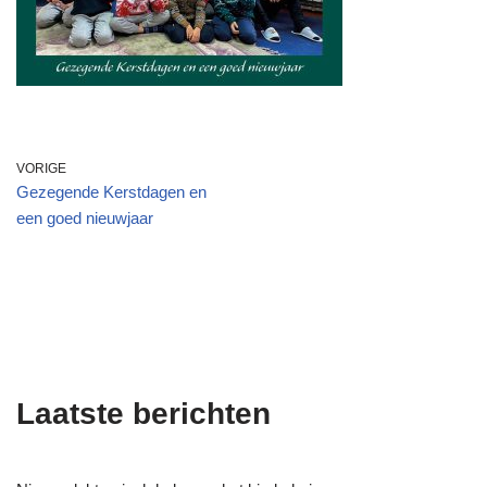
VORIGE
Gezegende Kerstdagen en
een goed nieuwjaar
Laatste berichten