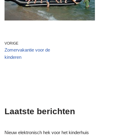
VORIGE
Zomervakantie voor de
kinderen
Laatste berichten
Nieuw elektronisch hek voor het kinderhuis