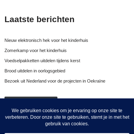
Laatste berichten
Nieuw elektronisch hek voor het kinderhuis
Zomerkamp voor het kinderhuis
Voedselpakketten uitdelen tijdens kerst
Brood uitdelen in oorlogsgebied
Bezoek uit Nederland voor de projecten in Oekraïne
NIEUWSOVERZICHT