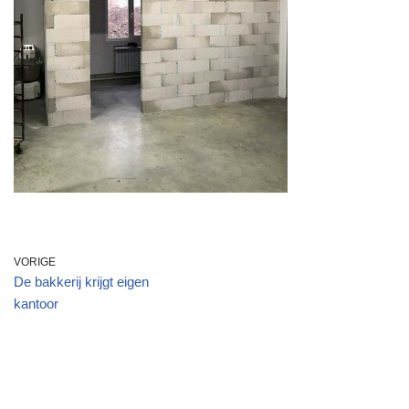
VORIGE
De bakkerij krijgt eigen
kantoor