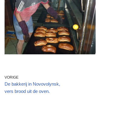
VORIGE
De bakkerij in Novovolynsk,
vers brood uit de oven.