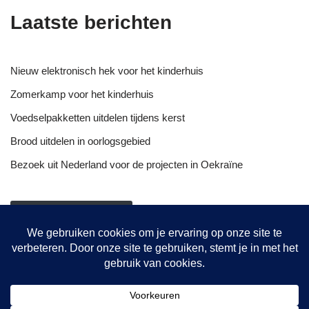
Laatste berichten
Nieuw elektronisch hek voor het kinderhuis
Zomerkamp voor het kinderhuis
Voedselpakketten uitdelen tijdens kerst
Brood uitdelen in oorlogsgebied
Bezoek uit Nederland voor de projecten in Oekraïne
NIEUWSOVERZICHT
Onze projecten
Hulptransporten
Opvang vrouwen