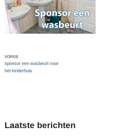
VORIGE
sponsor een wasbeurt voor
het kinderhuis
Laatste berichten