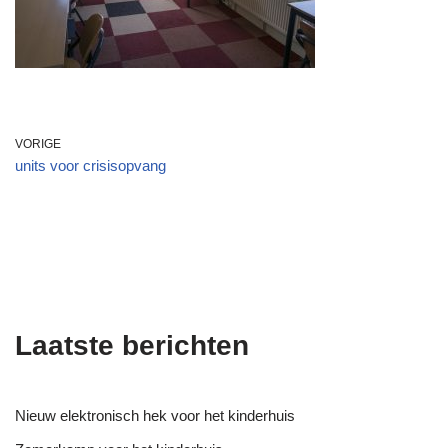
VORIGE
units voor crisisopvang
Laatste berichten
Nieuw elektronisch hek voor het kinderhuis