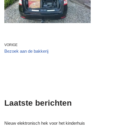
VORIGE
Bezoek aan de bakkerij
Laatste berichten
Nieuw elektronisch hek voor het kinderhuis