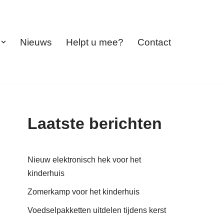
Nieuws
Helpt u mee?
Contact
Laatste berichten
Nieuw elektronisch hek voor het
kinderhuis
Zomerkamp voor het kinderhuis
Voedselpakketten uitdelen tijdens kerst