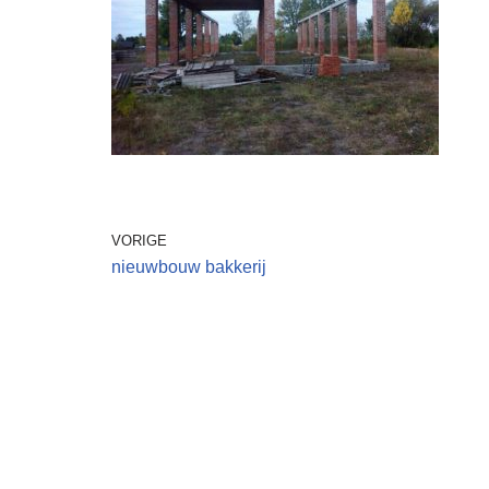
VORIGE
nieuwbouw bakkerij