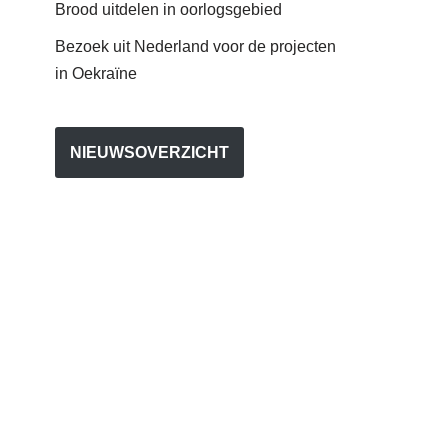
Brood uitdelen in oorlogsgebied
Bezoek uit Nederland voor de projecten
in Oekraïne
NIEUWSOVERZICHT