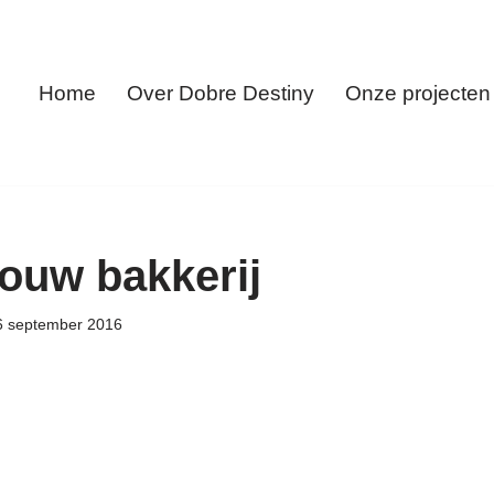
Home
Over Dobre Destiny
Onze projecten
ouw bakkerij
6 september 2016