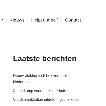
Nieuws
Helpt u mee?
Contact
Laatste berichten
Nieuw elektronisch hek voor het
kinderhuis
Zomerkamp voor het kinderhuis
Voedselpakketten uitdelen tijdens kerst