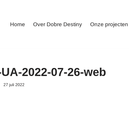
Home
Over Dobre Destiny
Onze projecten
-UA-2022-07-26-web
27 juli 2022