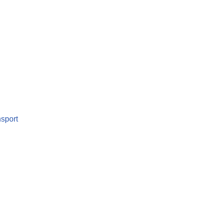
sport