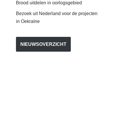
Brood uitdelen in oorlogsgebied
Bezoek uit Nederland voor de projecten
in Oekraïne
NIEUWSOVERZICHT