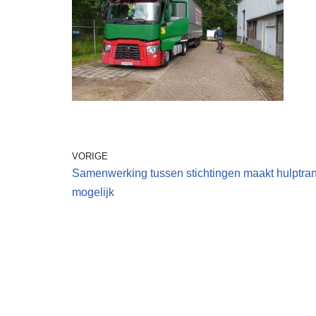
VORIGE
Samenwerking tussen stichtingen maakt hulptran
mogelijk