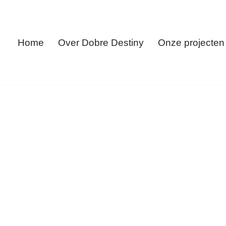
Home
Over Dobre Destiny
Onze projecten