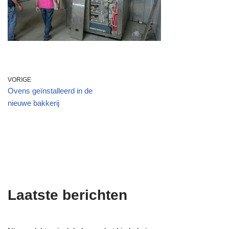
VORIGE
Ovens geïnstalleerd in de
nieuwe bakkerij
Laatste berichten