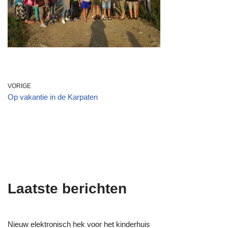
VORIGE
Op vakantie in de Karpaten
Laatste berichten
Nieuw elektronisch hek voor het kinderhuis