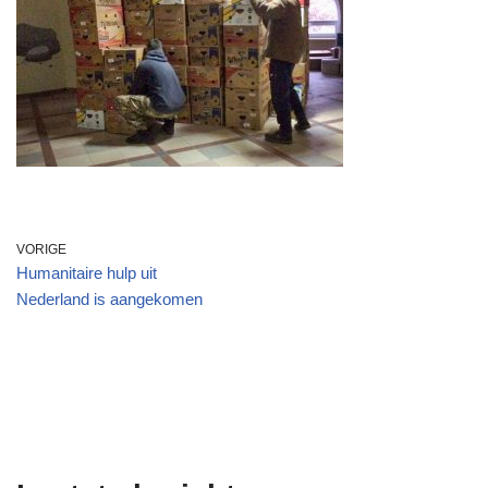
VORIGE
Humanitaire hulp uit
Nederland is aangekomen