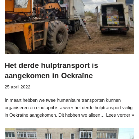
Het derde hulptransport is
aangekomen in Oekraïne
25 april 2022
In maart hebben we twee humanitaire transporten kunnen
organiseren en eind april is alweer het derde hulptransport veilig
in Oekraïne aangekomen. Dit hebben we alleen…
Lees verder »