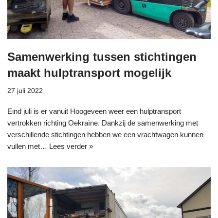
Samenwerking tussen stichtingen
maakt hulptransport mogelijk
27 juli 2022
Eind juli is er vanuit Hoogeveen weer een hulptransport
vertrokken richting Oekraïne. Dankzij de samenwerking met
verschillende stichtingen hebben we een vrachtwagen kunnen
vullen met…
Lees verder »