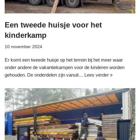
Een tweede huisje voor het
kinderkamp
10 november 2024
Er komt een tweede huisje op het terrein bij het meer waar
onder andere de vakantiekampen voor de kinderen worden
gehouden. De onderdelen zijn vanuit…
Lees verder »