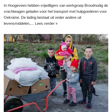
In Hoogeveen hebben vrijwilligers van werkgroep Broodnodig de
vrachtwagen geladen voor het transport met hulpgoederen voor
Oekraïne. De lading bestaat uit onder andere uit
levensmiddelen,…
Lees verder »