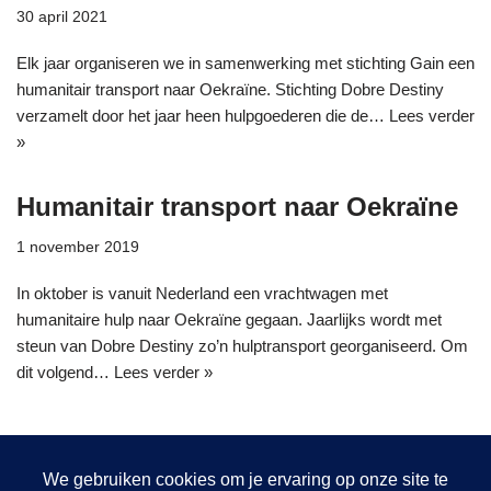
30 april 2021
Elk jaar organiseren we in samenwerking met stichting Gain een
humanitair transport naar Oekraïne. Stichting Dobre Destiny
verzamelt door het jaar heen hulpgoederen die de…
Lees verder
»
Humanitair transport naar Oekraïne
1 november 2019
In oktober is vanuit Nederland een vrachtwagen met
humanitaire hulp naar Oekraïne gegaan. Jaarlijks wordt met
steun van Dobre Destiny zo’n hulptransport georganiseerd. Om
dit volgend…
Lees verder »
1
2
Volgende »