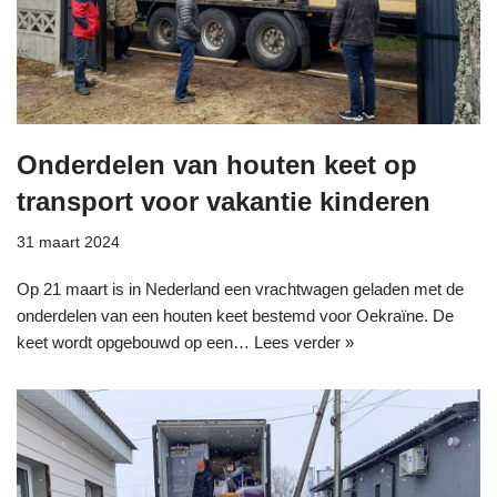
Onderdelen van houten keet op
transport voor vakantie kinderen
31 maart 2024
Op 21 maart is in Nederland een vrachtwagen geladen met de
onderdelen van een houten keet bestemd voor Oekraïne. De
keet wordt opgebouwd op een…
Lees verder »