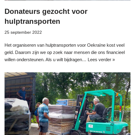
Donateurs gezocht voor
hulptransporten
25 september 2022
Het organiseren van hulptransporten voor Oekraïne kost veel
geld. Daarom zijn we op zoek naar mensen die ons financieel
willen ondersteunen. Als u wilt bijdragen…
Lees verder »