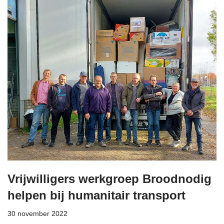
Vrijwilligers werkgroep Broodnodig
helpen bij humanitair transport
30 november 2022