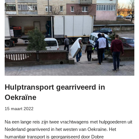
Hulptransport gearriveerd in
Oekraïne
15 maart 2022
Na een lange reis zijn twee vrachtwagens met hulpgoederen uit
Nederland gearriveerd in het westen van Oekraïne. Het
humanitair transport is georganiseerd door Dobre