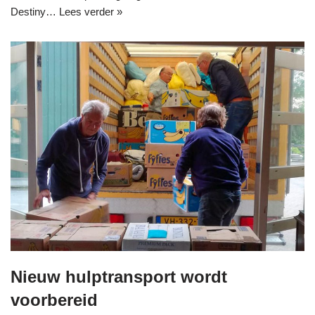
Destiny…
Lees verder »
Nieuw hulptransport wordt
voorbereid