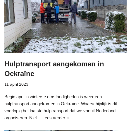
Hulptransport aangekomen in
Oekraïne
11 april 2023
Begin april in winterse omstandigheden is weer een
hulptransport aangekomen in Oekraïne. Waarschijnlijk is dit
voorlopig het laatste hulptransport dat we vanuit Nederland
organiseren. Niet…
Lees verder »