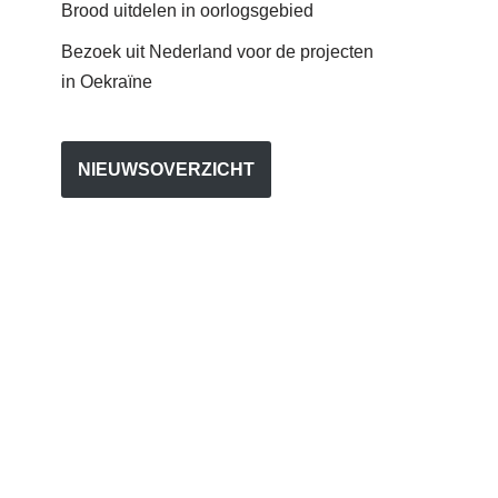
Brood uitdelen in oorlogsgebied
Bezoek uit Nederland voor de projecten
in Oekraïne
NIEUWSOVERZICHT