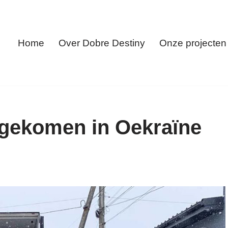
Home
Over Dobre Destiny
Onze projecten
ngekomen in Oekraïne