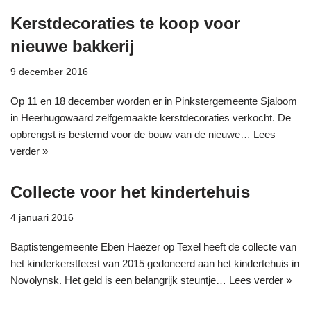
Kerstdecoraties te koop voor
nieuwe bakkerij
9 december 2016
Op 11 en 18 december worden er in Pinkstergemeente Sjaloom
in Heerhugowaard zelfgemaakte kerstdecoraties verkocht. De
opbrengst is bestemd voor de bouw van de nieuwe…
Lees
verder »
Collecte voor het kindertehuis
4 januari 2016
Baptistengemeente Eben Haëzer op Texel heeft de collecte van
het kinderkerstfeest van 2015 gedoneerd aan het kindertehuis in
Novolynsk. Het geld is een belangrijk steuntje…
Lees verder »