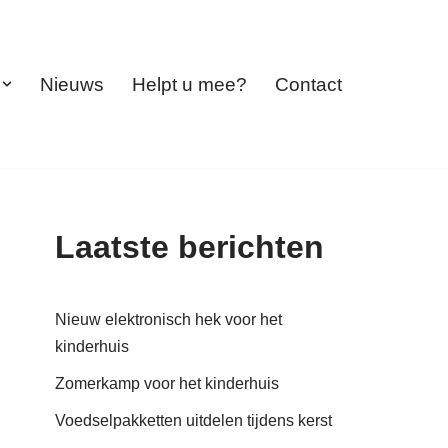
Nieuws
Helpt u mee?
Contact
Laatste berichten
Nieuw elektronisch hek voor het
kinderhuis
Zomerkamp voor het kinderhuis
Voedselpakketten uitdelen tijdens kerst