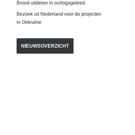
Brood uitdelen in oorlogsgebied
Bezoek uit Nederland voor de projecten
in Oekraïne
NIEUWSOVERZICHT