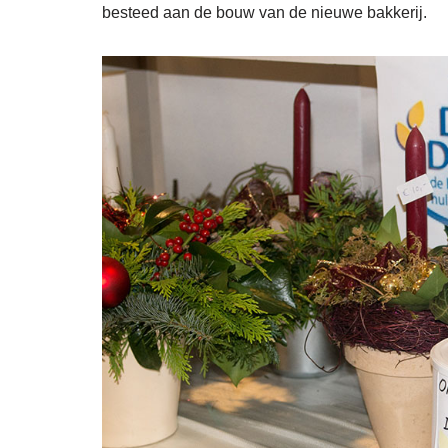
besteed aan de bouw van de nieuwe bakkerij.