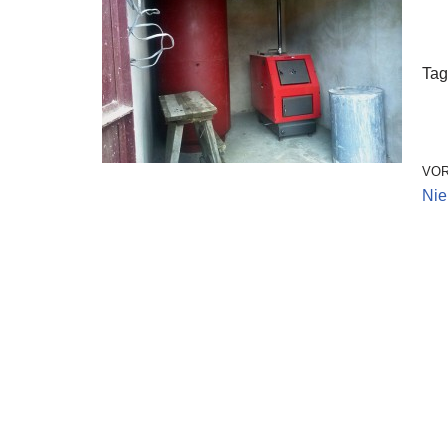
Tag
VOR
Nie