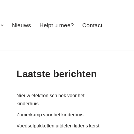
Nieuws
Helpt u mee?
Contact
Laatste berichten
Nieuw elektronisch hek voor het
kinderhuis
Zomerkamp voor het kinderhuis
Voedselpakketten uitdelen tijdens kerst