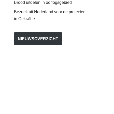
Brood uitdelen in oorlogsgebied
Bezoek uit Nederland voor de projecten
in Oekraïne
NIEUWSOVERZICHT