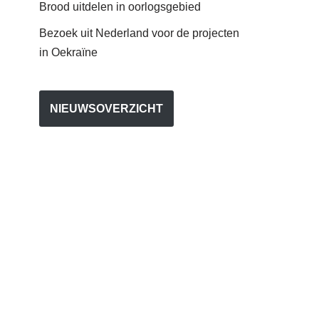
Brood uitdelen in oorlogsgebied
Bezoek uit Nederland voor de projecten
in Oekraïne
NIEUWSOVERZICHT