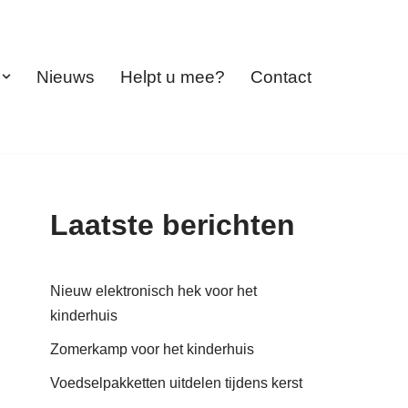
Nieuws
Helpt u mee?
Contact
Laatste berichten
Nieuw elektronisch hek voor het
kinderhuis
Zomerkamp voor het kinderhuis
Voedselpakketten uitdelen tijdens kerst