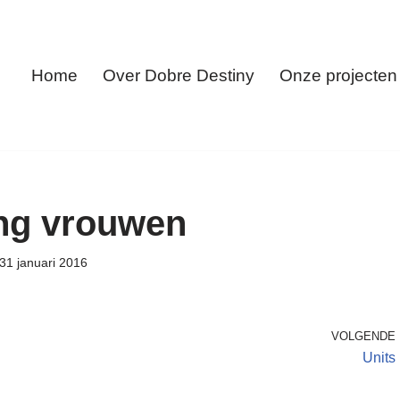
Home
Over Dobre Destiny
Onze projecten
ng vrouwen
31 januari 2016
VOLGENDE
Units