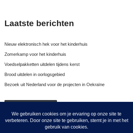
Laatste berichten
Nieuw elektronisch hek voor het kinderhuis
Zomerkamp voor het kinderhuis
Voedselpakketten uitdelen tijdens kerst
Brood uitdelen in oorlogsgebied
Bezoek uit Nederland voor de projecten in Oekraïne
NIEUWSOVERZICHT