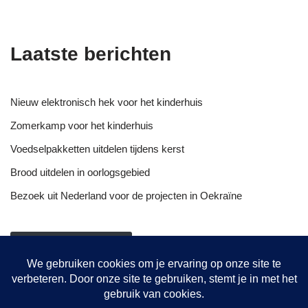
Laatste berichten
Nieuw elektronisch hek voor het kinderhuis
Zomerkamp voor het kinderhuis
Voedselpakketten uitdelen tijdens kerst
Brood uitdelen in oorlogsgebied
Bezoek uit Nederland voor de projecten in Oekraïne
NIEUWSOVERZICHT