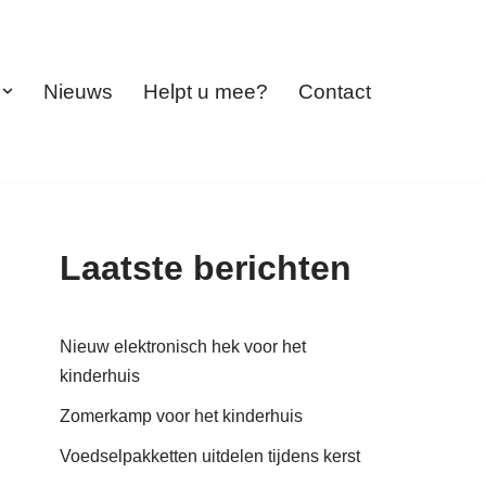
Nieuws
Helpt u mee?
Contact
Laatste berichten
Nieuw elektronisch hek voor het
kinderhuis
Zomerkamp voor het kinderhuis
Voedselpakketten uitdelen tijdens kerst