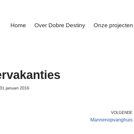
Home
Over Dobre Destiny
Onze projecten
rvakanties
31 januari 2016
VOLGENDE
Mannenopvanghuis