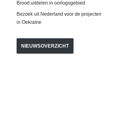
Brood uitdelen in oorlogsgebied
Bezoek uit Nederland voor de projecten
in Oekraïne
NIEUWSOVERZICHT