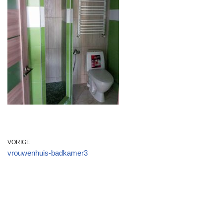
VORIGE
vrouwenhuis-badkamer3