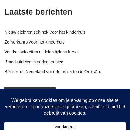
Laatste berichten
Nieuw elektronisch hek voor het kinderhuis
Zomerkamp voor het kinderhuis
Voedselpakketten uitdelen tijdens kerst
Brood uitdelen in oorlogsgebied
Bezoek uit Nederland voor de projecten in Oekraïne
NIEUWSOVERZICHT