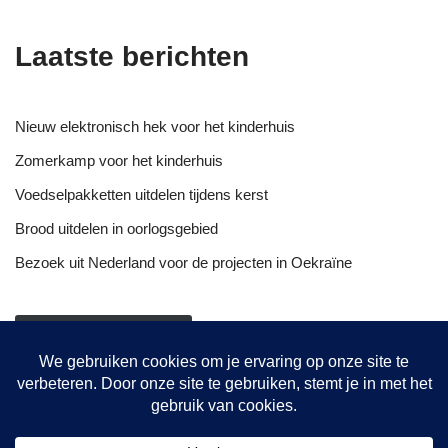
Laatste berichten
Nieuw elektronisch hek voor het kinderhuis
Zomerkamp voor het kinderhuis
Voedselpakketten uitdelen tijdens kerst
Brood uitdelen in oorlogsgebied
Bezoek uit Nederland voor de projecten in Oekraïne
NIEUWSOVERZICHT