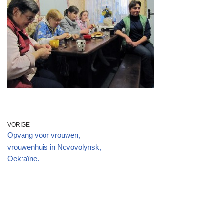
VORIGE
Opvang voor vrouwen,
vrouwenhuis in Novovolynsk,
Oekraïne.