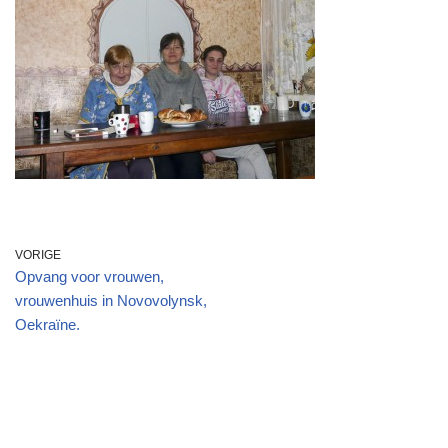
VORIGE
Opvang voor vrouwen,
vrouwenhuis in Novovolynsk,
Oekraïne.