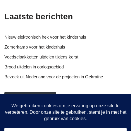
Laatste berichten
Nieuw elektronisch hek voor het kinderhuis
Zomerkamp voor het kinderhuis
Voedselpakketten uitdelen tijdens kerst
Brood uitdelen in oorlogsgebied
Bezoek uit Nederland voor de projecten in Oekraïne
NIEUWSOVERZICHT