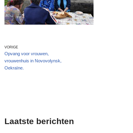
VORIGE
Opvang voor vrouwen,
vrouwenhuis in Novovolynsk,
Oekraïne.
Laatste berichten