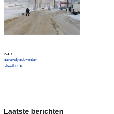
VORIGE
novovolynsk-winter-
straatbeeld
Laatste berichten