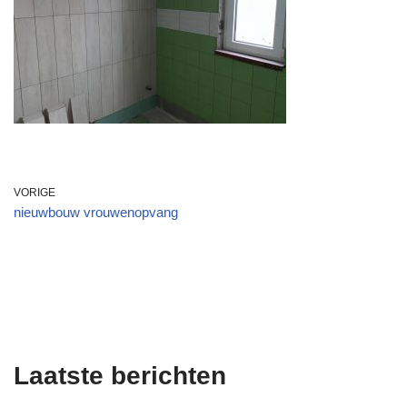
VORIGE
nieuwbouw vrouwenopvang
Laatste berichten