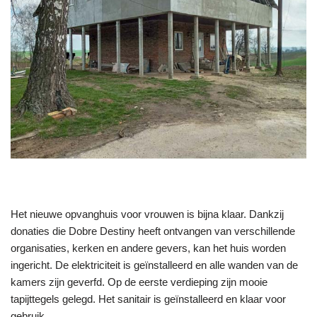
Het nieuwe opvanghuis voor vrouwen is bijna klaar. Dankzij
donaties die Dobre Destiny heeft ontvangen van verschillende
organisaties, kerken en andere gevers, kan het huis worden
ingericht. De elektriciteit is geïnstalleerd en alle wanden van de
kamers zijn geverfd. Op de eerste verdieping zijn mooie
tapijttegels gelegd. Het sanitair is geïnstalleerd en klaar voor
gebruik.