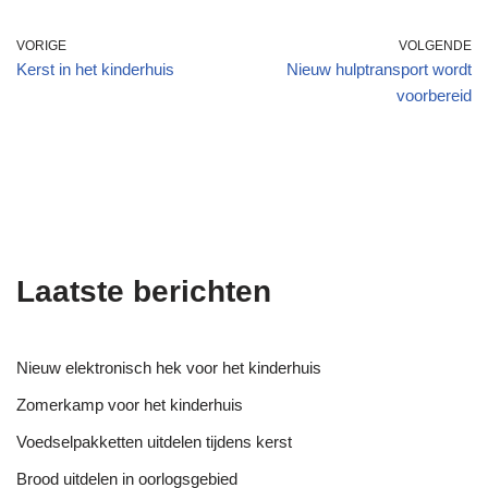
VORIGE
VOLGENDE
Kerst in het kinderhuis
Nieuw hulptransport wordt
voorbereid
Laatste berichten
Nieuw elektronisch hek voor het kinderhuis
Zomerkamp voor het kinderhuis
Voedselpakketten uitdelen tijdens kerst
Brood uitdelen in oorlogsgebied