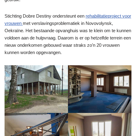
Stichting Dobre Destiny ondersteunt een
rehabilitatieproject voor
vrouwen
met verslavingsproblematiek in Novovolynsk,
Oekraïne. Het bestaande opvanghuis was te klein om te kunnen
voldoen aan de hulpvraag. Daarom is er op hetzelfde terrein een
nieuw onderkomen gebouwd waar straks zo’n 20 vrouwen
kunnen worden opgevangen.