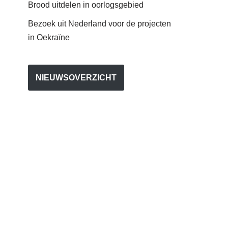
Brood uitdelen in oorlogsgebied
Bezoek uit Nederland voor de projecten
in Oekraïne
NIEUWSOVERZICHT