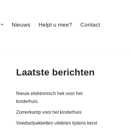
Nieuws
Helpt u mee?
Contact
Laatste berichten
Nieuw elektronisch hek voor het
kinderhuis
Zomerkamp voor het kinderhuis
Voedselpakketten uitdelen tijdens kerst