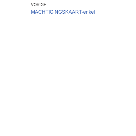
VORIGE
MACHTIGINGSKAART-enkel