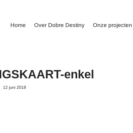
Home
Over Dobre Destiny
Onze projecten
GSKAART-enkel
12 juni 2018