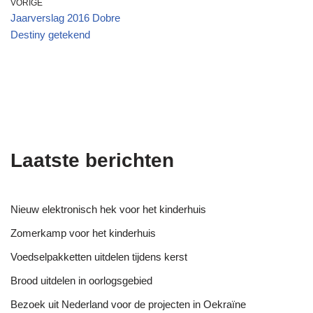
VORIGE
Jaarverslag 2016 Dobre
Destiny getekend
Laatste berichten
Nieuw elektronisch hek voor het kinderhuis
Zomerkamp voor het kinderhuis
Voedselpakketten uitdelen tijdens kerst
Brood uitdelen in oorlogsgebied
Bezoek uit Nederland voor de projecten in Oekraïne