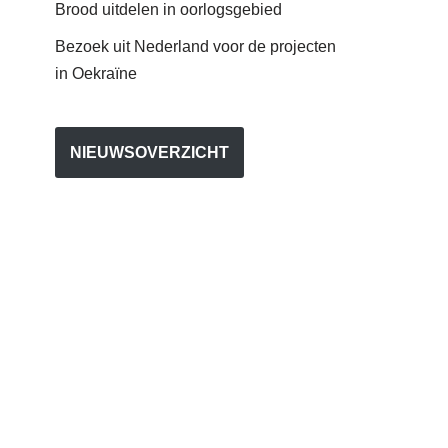
Brood uitdelen in oorlogsgebied
Bezoek uit Nederland voor de projecten
in Oekraïne
NIEUWSOVERZICHT