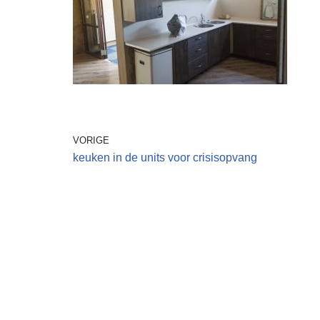
VORIGE
keuken in de units voor crisisopvang