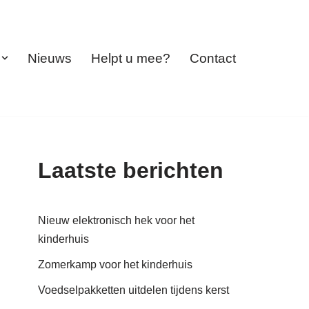
Nieuws
Helpt u mee?
Contact
Laatste berichten
Nieuw elektronisch hek voor het
kinderhuis
Zomerkamp voor het kinderhuis
Voedselpakketten uitdelen tijdens kerst