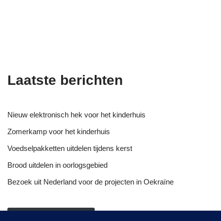
Laatste berichten
Nieuw elektronisch hek voor het kinderhuis
Zomerkamp voor het kinderhuis
Voedselpakketten uitdelen tijdens kerst
Brood uitdelen in oorlogsgebied
Bezoek uit Nederland voor de projecten in Oekraïne
NIEUWSOVERZICHT