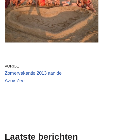
VORIGE
Zomervakantie 2013 aan de
Azov Zee
Laatste berichten