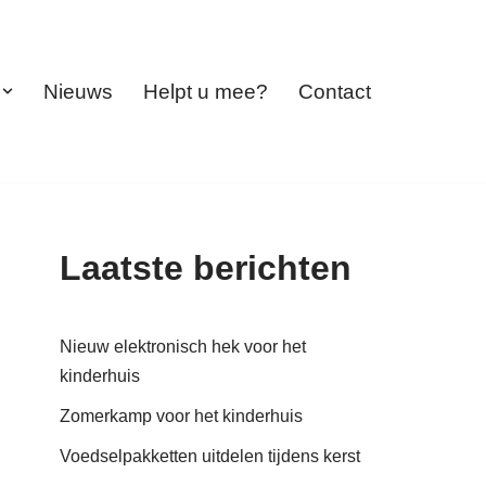
Nieuws
Helpt u mee?
Contact
Laatste berichten
Nieuw elektronisch hek voor het
kinderhuis
Zomerkamp voor het kinderhuis
Voedselpakketten uitdelen tijdens kerst