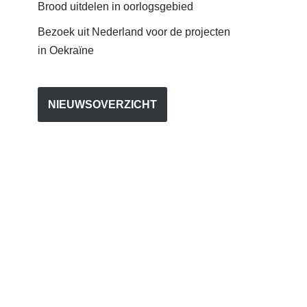
Brood uitdelen in oorlogsgebied
Bezoek uit Nederland voor de projecten
in Oekraïne
NIEUWSOVERZICHT