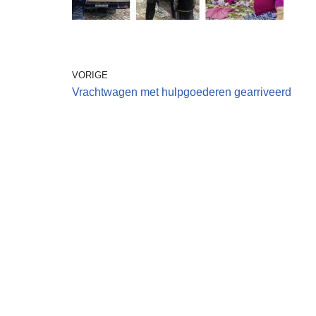
VORIGE
Vrachtwagen met hulpgoederen gearriveerd