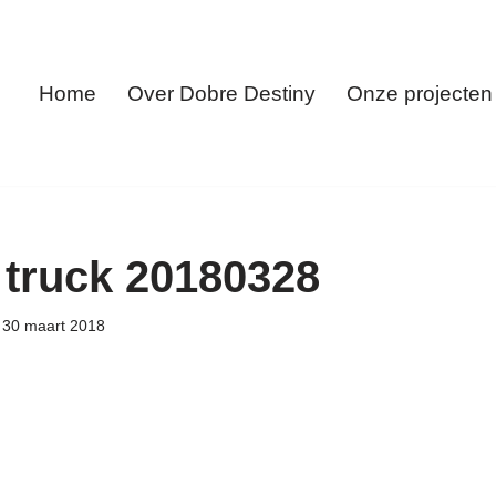
Home
Over Dobre Destiny
Onze projecten
truck 20180328
30 maart 2018