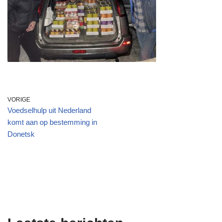
VORIGE
Voedselhulp uit Nederland
komt aan op bestemming in
Donetsk